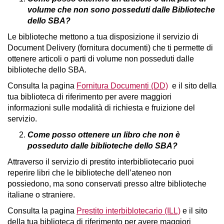
volume che non sono posseduti dalle Biblioteche
dello SBA?
Le biblioteche mettono a tua disposizione il servizio di
Document Delivery (fornitura documenti) che ti permette di
ottenere articoli o parti di volume non posseduti dalle
biblioteche dello SBA.
Consulta la pagina
Fornitura Documenti (DD)
e il sito della
tua biblioteca di riferimento per avere maggiori
informazioni sulle modalità di richiesta e fruizione del
servizio.
Come posso ottenere un libro che non è
posseduto dalle biblioteche dello SBA?
Attraverso il servizio di prestito interbibliotecario puoi
reperire libri che le biblioteche dell’ateneo non
possiedono, ma sono conservati presso altre biblioteche
italiane o straniere.
Consulta la pagina
Prestito interbiblotecario (ILL)
e il sito
della tua biblioteca di riferimento per avere maggiori