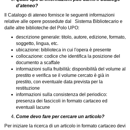
d'ateneo?
Il Catalogo di ateneo fornisce le seguenti informazioni
relative alle opere possedute dal Sistema Bibliotecario e
dalle altre biblioteche del Polo UPO:
descrizione generale: titolo, autore, edizione, formato,
soggetto, lingua, etc.
ubicazione: biblioteca in cui l'opera è presente
collocazione: codice che identifica la posizione del
documento a scaffale
informazioni sulla fruibilità: disponibilità del volume al
prestito e verifica se il volume cercato è già in
prestito, con eventuale data prevista per la
restituzione
informazioni sulla consistenza del periodico:
presenza dei fascicoli in formato cartaceo ed
eventuali lacune
Come devo fare per cercare un articolo?
Per iniziare la ricerca di un articolo in formato cartaceo devi