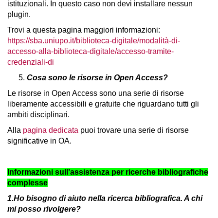
istituzionali. In questo caso non devi installare nessun
plugin.
Trovi a questa pagina maggiori informazioni:
https://sba.uniupo.it/biblioteca-digitale/modalità-di-
accesso-alla-biblioteca-digitale/accesso-tramite-
credenziali-di
Cosa sono le risorse in Open Access?
Le risorse in Open Access sono una serie di risorse
liberamente accessibili e gratuite che riguardano tutti gli
ambiti disciplinari.
Alla
pagina dedicata
puoi trovare una serie di risorse
significative in OA.
Informazioni sull’assistenza per ricerche bibliografiche
complesse
1.Ho bisogno di aiuto nella ricerca bibliografica. A chi
mi posso rivolgere?