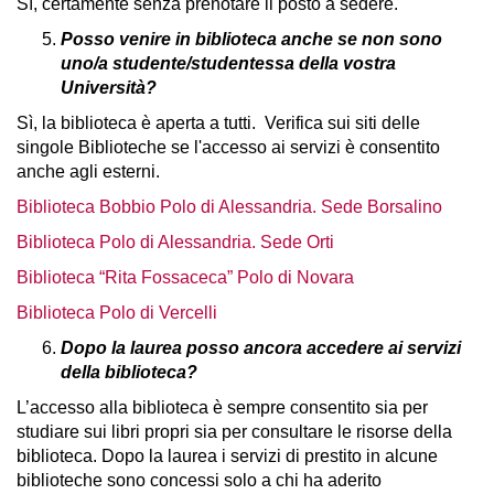
Sì, certamente senza prenotare il posto a sedere.
Posso venire in biblioteca anche se non sono
uno/a studente/studentessa della vostra
Università?
Sì, la biblioteca è aperta a tutti. Verifica sui siti delle
singole Biblioteche se l'accesso ai servizi è consentito
anche agli esterni.
Biblioteca Bobbio Polo di Alessandria. Sede Borsalino
Biblioteca Polo di Alessandria. Sede Orti
Biblioteca “Rita Fossaceca” Polo di Novara
Biblioteca Polo di Vercelli
Dopo la laurea posso ancora accedere ai servizi
della biblioteca?
L’accesso alla biblioteca è sempre consentito sia per
studiare sui libri propri sia per consultare le risorse della
biblioteca. Dopo la laurea i servizi di prestito in alcune
biblioteche sono concessi solo a chi ha aderito