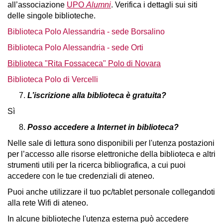
all’associazione
UPO
Alumni
. Verifica i dettagli sui siti
delle singole biblioteche.
Biblioteca Polo Alessandria - sede Borsalino
Biblioteca Polo Alessandria - sede Orti
Biblioteca "Rita Fossaceca" Polo di Novara
Biblioteca Polo di Vercelli
L’iscrizione alla biblioteca è gratuita?
Sì
Posso accedere a Internet in biblioteca?
Nelle sale di lettura sono disponibili per l'utenza postazioni
per l’accesso alle risorse elettroniche della biblioteca e altri
strumenti utili per la ricerca bibliografica, a cui puoi
accedere con le tue credenziali di ateneo.
Puoi anche utilizzare il tuo pc/tablet personale collegandoti
alla rete Wifi di ateneo.
In alcune biblioteche l'utenza esterna può accedere