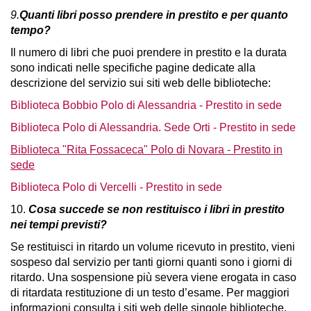
9.
Quanti libri posso prendere in prestito e per quanto
tempo?
Il numero di libri che puoi prendere in prestito e la durata
sono indicati nelle specifiche pagine dedicate alla
descrizione del servizio sui siti web delle biblioteche:
Biblioteca Bobbio Polo di Alessandria - Prestito in sede
Biblioteca Polo di Alessandria. Sede Orti - Prestito in sede
Biblioteca "Rita Fossaceca" Polo di Novara - Prestito in
sede
Biblioteca Polo di Vercelli - Prestito in sede
10.
Cosa succede se non restituisco i libri in prestito
nei tempi previsti?
Se restituisci in ritardo un volume ricevuto in prestito, vieni
sospeso dal servizio per tanti giorni quanti sono i giorni di
ritardo. Una sospensione più severa viene erogata in caso
di ritardata restituzione di un testo d’esame. Per maggiori
informazioni consulta i siti web delle singole biblioteche.