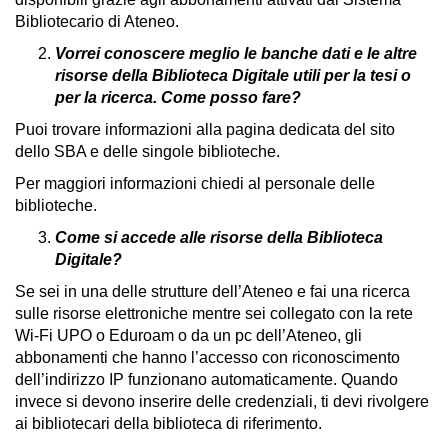
Bibliotecario di Ateneo.
Vorrei conoscere meglio le banche dati e le altre
risorse della Biblioteca Digitale utili per la tesi o
per la ricerca. Come posso fare?
Puoi trovare informazioni alla pagina dedicata del sito
dello SBA e delle singole biblioteche.
Per maggiori informazioni chiedi al personale delle
biblioteche.
Come si accede alle risorse della Biblioteca
Digitale?
Se sei in una delle strutture dell’Ateneo e fai una ricerca
sulle risorse elettroniche mentre sei collegato con la rete
Wi-Fi UPO o Eduroam o da un pc dell’Ateneo, gli
abbonamenti che hanno l’accesso con riconoscimento
dell’indirizzo IP funzionano automaticamente. Quando
invece si devono inserire delle credenziali, ti devi rivolgere
ai bibliotecari della biblioteca di riferimento.