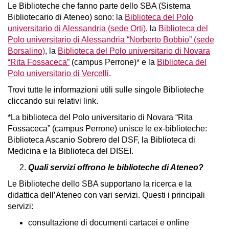
Le Biblioteche che fanno parte dello SBA (Sistema
Bibliotecario di Ateneo) sono: la
Biblioteca del Polo
universitario di Alessandria (sede Orti)
, la
Biblioteca del
Polo universitario di Alessandria “Norberto Bobbio” (sede
Borsalino)
, la
Biblioteca del Polo universitario di Novara
“Rita Fossaceca”
(campus Perrone)* e la
Biblioteca del
Polo universitario di Vercelli
.
Trovi tutte le informazioni utili sulle singole Biblioteche
cliccando sui relativi link.
*La biblioteca del Polo universitario di Novara “Rita
Fossaceca” (campus Perrone) unisce le ex-biblioteche:
Biblioteca Ascanio Sobrero del DSF, la Biblioteca di
Medicina e la Biblioteca del DISEI.
Quali servizi offrono le biblioteche di Ateneo?
Le Biblioteche dello SBA supportano la ricerca e la
didattica dell’Ateneo con vari servizi. Questi i principali
servizi:
consultazione di documenti cartacei e online