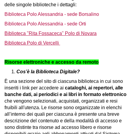
delle singole biblioteche i dettagli:
Biblioteca Polo Alessandria - sede Borsalino
Biblioteca Polo Alessandria - sede Orti
Biblioteca "Rita Fossaceca" Polo di Novara
Biblioteca Polo di Vercelli
Risorse elettroniche e accesso da remoto
Cos’è la Biblioteca Digitale?
È una sezione del sito di ciascuna biblioteca
in cui sono
inseriti i link per accedere ai
cataloghi, ai repertori, alle
banche dati, ai periodici e ai libri in formato elettronico
che vengono selezionati, acquistati, organizzati e resi
fruibili all'utenza. Le risorse sono organizzate in elenchi
all’interno dei quali per ciascuna è presente una breve
descrizione del contenuto e della modalità di accesso e
sono distinte tra risorse ad accesso libero e risorse
disponibili grazie agli abbonamenti attivati dal Sistema