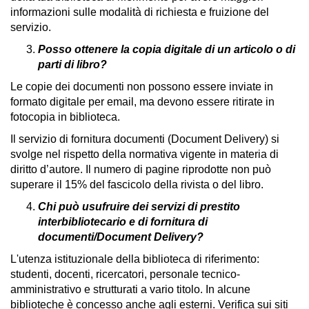
informazioni sulle modalità di richiesta e fruizione del
servizio.
Posso ottenere la copia digitale di un articolo o di
parti di libro?
Le copie dei documenti non possono essere inviate in
formato digitale per email, ma devono essere ritirate in
fotocopia in biblioteca.
Il servizio di fornitura documenti (Document Delivery) si
svolge nel rispetto della normativa vigente in materia di
diritto d’autore. Il numero di pagine riprodotte non può
superare il 15% del fascicolo della rivista o del libro.
Chi può usufruire dei servizi di prestito
interbibliotecario e di fornitura di
documenti/Document Delivery?
L'utenza istituzionale della biblioteca di riferimento:
studenti, docenti, ricercatori, personale tecnico-
amministrativo e strutturati a vario titolo. In alcune
biblioteche è concesso anche agli esterni. Verifica sui siti