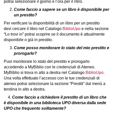
potrai selezionare il giorno e l’ora per il ritiro.
Come faccio a sapere se un libro è disponibile per
un prestito?
Per verificare la disponibilità di un libro per un prestito
devi cercare il libro nel Catalogo
BiblioUpo
e nella sezione
“Lo trovi in” potrai scoprire se il documento è attualmente
disponibile o già in prestito.
Come posso monitorare lo stato del mio prestito e
prorogarlo?
Puoi monitorare lo stato del prestito e prorogarlo
accedendo a MyBiblio con le credenziali di Ateneo.
MyBiblio si trova in alto a destra nel Catalogo
BiblioUpo
.
Una volta effettuato l’accesso con le tue credenziali di
ateneo potrai selezionare la sezione “Prestiti” dal menù a
tendina in alto a destra.
4.
Come faccio a richiedere il prestito di un libro che
è disponibile in una biblioteca UPO diversa dalla sede
UPO che frequento solitamente?