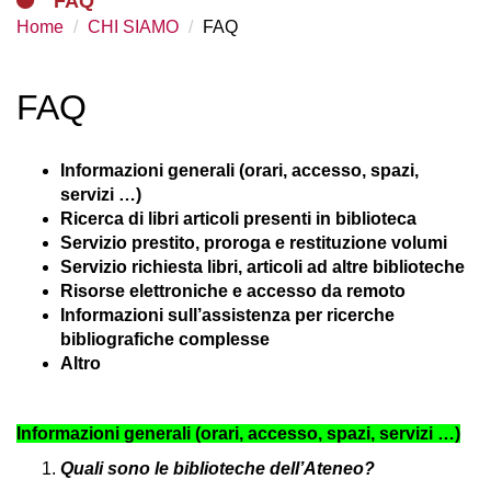
FAQ
Home
CHI SIAMO
FAQ
FAQ
Informazioni generali (orari, accesso, spazi,
servizi …)
Ricerca di libri articoli presenti in biblioteca
Servizio prestito, proroga e restituzione volumi
Servizio richiesta libri, articoli ad altre biblioteche
Risorse elettroniche e accesso da remoto
Informazioni sull’assistenza per ricerche
bibliografiche complesse
Altro
Informazioni generali (orari, accesso, spazi, servizi …)
Quali sono le biblioteche dell’Ateneo?