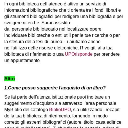
In ogni biblioteca dell’ateneo è attivo un servizio di
Informazioni bibliografiche che ti orienta tra i fondi librari e
gli strumenti bibliografici per redigere una bibliografia e per
svolgere ricerche. Sarai assistito
dal personale bibliotecario nel localizzare opere,
individuare biblioteche o enti utili per le tue ricerche o per
la stesura della tesi di laurea. Ti aiutiamo anche
nell'utilizzo delle risorse elettroniche. Rivolgiti alla tua
biblioteca di riferimento o usa
UPOrisponde
per prendere
un appuntamento
Altro
1.Come posso suggerire l’acquisto di un libro?
Se fai parte dell'utenza istituzionale puoi inoltrare un
suggerimento d’acquisto sia attraverso l’area personale
MyBiblio del catalogo
BiblioUPO
, sia utilizzando i recapiti
della tua biblioteca di riferimento, fornendo in modo
corretto gli estremi bibliografici (autore, titolo, casa editrice,