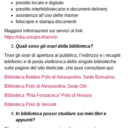
prestito locale e digitale
prestito interbibliotecario e document delivery
assistenza all’uso delle risorse
fotocopie e stampa documenti
Maggiori informazioni sui servizi al link
https://sba.uniupo.it/servizi
Quali sono gli orari della biblioteca?
Trovi gli orari di apertura al pubblico, l’indirizzo e i recapiti
telefonici e di posta elettronica delle singole biblioteche
sulle pagine del sito dedicate, che puoi consultare qui:
Biblioteca Bobbio Polo di Alessandria. Sede Borsalino
Biblioteca Polo di Alessandria. Sede Orti
Biblioteca “Rita Fossaceca” Polo di Novara
Biblioteca Polo di Vercelli
In biblioteca posso studiare sui miei libri e
appunti?