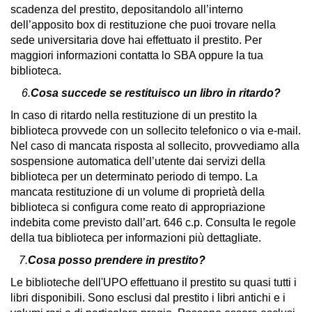
scadenza del prestito, depositandolo all’interno
dell’apposito box di restituzione che puoi trovare nella
sede universitaria dove hai effettuato il prestito. Per
maggiori informazioni contatta lo SBA oppure la tua
biblioteca.
6.
Cosa succede se restituisco un libro in ritardo?
In caso di ritardo nella restituzione di un prestito la
biblioteca provvede con un sollecito telefonico o via e-mail.
Nel caso di mancata risposta al sollecito, provvediamo alla
sospensione automatica dell’utente dai servizi della
biblioteca per un determinato periodo di tempo. La
mancata restituzione di un volume di proprietà della
biblioteca si configura come reato di appropriazione
indebita come previsto dall’art. 646 c.p. Consulta le regole
della tua biblioteca per informazioni più dettagliate.
7.
Cosa posso prendere in prestito?
Le biblioteche dell'UPO effettuano il prestito su quasi tutti i
libri disponibili. Sono esclusi dal prestito i libri antichi e i