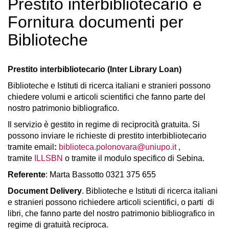
Prestito interbibliotecario e
Fornitura documenti per
Biblioteche
Prestito interbibliotecario (Inter Library Loan)
Biblioteche e Istituti di ricerca italiani e stranieri possono
chiedere volumi e articoli scientifici che fanno parte del
nostro patrimonio bibliografico.
Il servizio è gestito in regime di reciprocità gratuita. Si
possono inviare le richieste di prestito interbibliotecario
tramite email
:
biblioteca.polonovara@uniupo.it
,
tramite
ILLSBN
o tramite il modulo specifico di Sebina.
Referente
: Marta Bassotto 0321 375 655
Document Delivery
. Biblioteche e Istituti di ricerca italiani
e stranieri possono richiedere articoli scientifici, o parti di
libri, che fanno parte del nostro patrimonio bibliografico in
regime di gratuità reciproca.