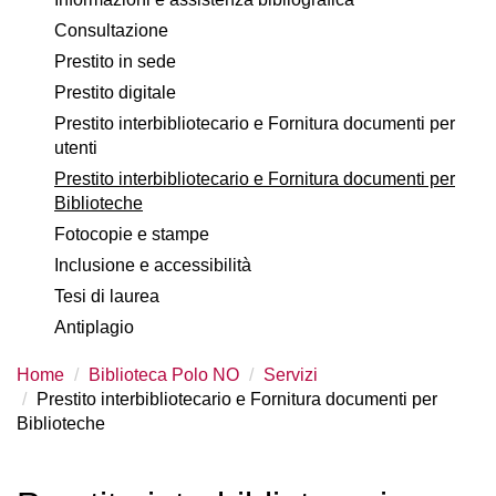
Consultazione
Prestito in sede
Prestito digitale
Prestito interbibliotecario e Fornitura documenti per
utenti
Prestito interbibliotecario e Fornitura documenti per
Biblioteche
Fotocopie e stampe
Inclusione e accessibilità
Tesi di laurea
Antiplagio
Home
Biblioteca Polo NO
Servizi
Prestito interbibliotecario e Fornitura documenti per
Biblioteche