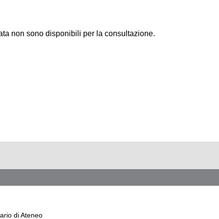
a non sono disponibili per la consultazione.
ario di Ateneo