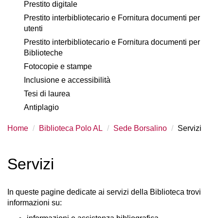
Prestito digitale
Prestito interbibliotecario e Fornitura documenti per
utenti
Prestito interbibliotecario e Fornitura documenti per
Biblioteche
Fotocopie e stampe
Inclusione e accessibilità
Tesi di laurea
Antiplagio
Home
Biblioteca Polo AL
Sede Borsalino
Servizi
Servizi
In queste pagine dedicate ai servizi della Biblioteca trovi
informazioni su:​