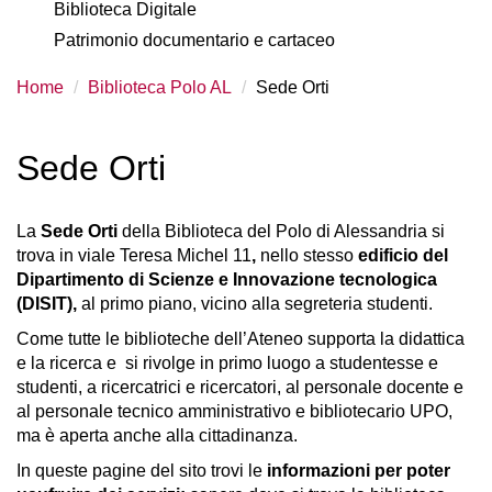
Biblioteca Digitale
Patrimonio documentario e cartaceo
Home
Biblioteca Polo AL
Sede Orti
Sede Orti
La
Sede Orti
della Biblioteca del Polo di Alessandria si
trova in viale Teresa Michel 11
,
nello stesso
edificio del
Dipartimento di Scienze e Innovazione tecnologica
(DISIT),
al primo piano, vicino alla segreteria studenti.
Come tutte le biblioteche dell’Ateneo supporta la didattica
e la ricerca e si rivolge in primo luogo a studentesse e
studenti, a ricercatrici e ricercatori, al personale docente e
al personale tecnico amministrativo e bibliotecario UPO,
ma è aperta anche alla cittadinanza.
In queste pagine del sito trovi le
informazioni per poter