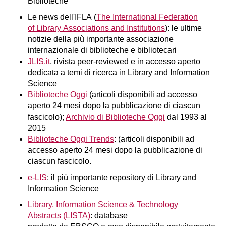
Biblioteche
Le news dell'IFLA (
The International Federation
of Library Associations and Institutions
): le ultime
notizie della più importante associazione
internazionale di biblioteche e bibliotecari
JLIS.it
, rivista peer-reviewed e in accesso aperto
dedicata a temi di ricerca in Library and Information
Science
Biblioteche Oggi
(articoli disponibili ad accesso
aperto 24 mesi dopo la pubblicazione di ciascun
fascicolo);
Archivio di Biblioteche Oggi
dal 1993 al
2015
Biblioteche Oggi Trends
: (articoli disponibili ad
accesso aperto 24 mesi dopo la pubblicazione di
ciascun fascicolo.
e-LIS
: il più importante repository di Library and
Information Science
Library, Information Science & Technology
Abstracts (LISTA)
: database