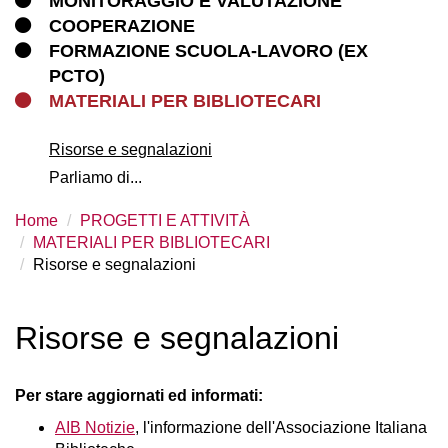
MONITORAGGIO E VALUTAZIONE
COOPERAZIONE
FORMAZIONE SCUOLA-LAVORO (EX
PCTO)
MATERIALI PER BIBLIOTECARI
Risorse e segnalazioni
Parliamo di...
Home
PROGETTI E ATTIVITÀ
MATERIALI PER BIBLIOTECARI
Risorse e segnalazioni
Risorse e segnalazioni
Per stare aggiornati ed informati:
AIB Notizie
, l'informazione dell'Associazione Italiana