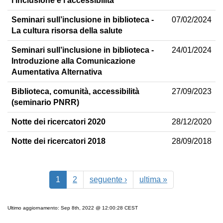
l'inclusione e l'accessibilità
Seminari sull’inclusione in biblioteca -
07/02/2024
La cultura risorsa della salute
Seminari sull’inclusione in biblioteca -
24/01/2024
Introduzione alla Comunicazione
Aumentativa Alternativa
Biblioteca, comunità, accessibilità
27/09/2023
(seminario PNRR)
Notte dei ricercatori 2020
28/12/2020
Notte dei ricercatori 2018
28/09/2018
1
2
seguente ›
ultima »
Ultimo aggiornamento: Sep 8th, 2022 @ 12:00:28 CEST