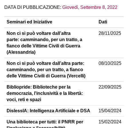
DATA DI PUBBLICAZIONE:
Giovedì, Settembre 8, 2022
Seminari ed Iniziative
Dati
Non ci si può voltare dall’altra
28/11/2025
parte: camminando, per un tratto, a
fianco delle Vittime Civili di Guerra
(Alessandria)
Non ci si può voltare dall’altra parte:
08/10/2025
camminando, per un tratto, a fianco
delle Vittime Civili di Guerra (Vercelli)
Bibliopride: Biblioteche per la
22/09/2025
democrazia, l'inclusività e la libertà:
voci, reti e spazi
DislessIA: Intelligenza Artificiale e DSA
15/04/2024
Una biblioteca per tutti: il PNRR per
15/02/2024