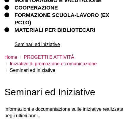
MONITORAGGIO E VALUTAZIONE
COOPERAZIONE
FORMAZIONE SCUOLA-LAVORO (EX
PCTO)
MATERIALI PER BIBLIOTECARI
Seminari ed Iniziative
Home
PROGETTI E ATTIVITÀ
Iniziative di promozione e comunicazione
Seminari ed Iniziative
Seminari ed Iniziative
Informazioni e documentazione sulle iniziative realizzate
negli ultimi anni.